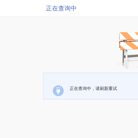
正在查询中
正在查询中，请刷新重试