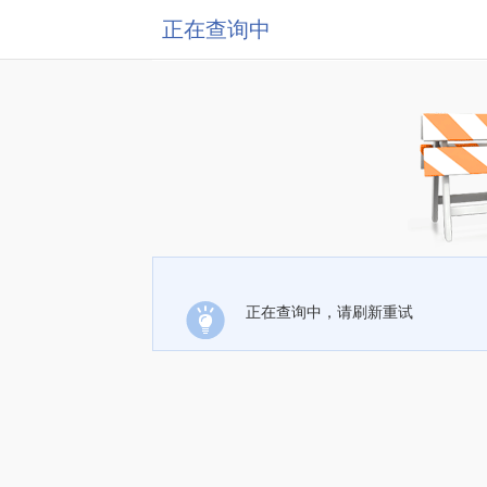
正在查询中
正在查询中，请刷新重试