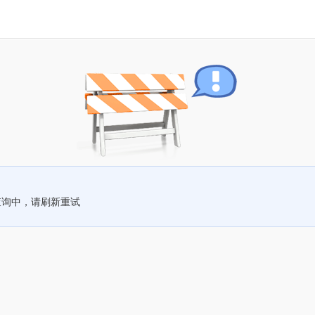
查询中，请刷新重试