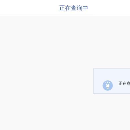
正在查询中
正在