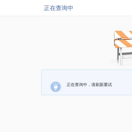
正在查询中
正在查询中，请刷新重试