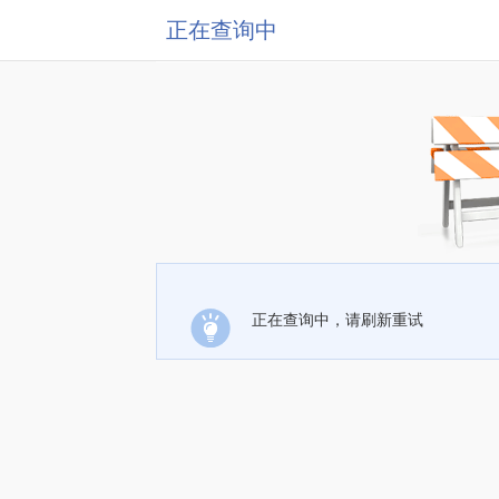
正在查询中
正在查询中，请刷新重试