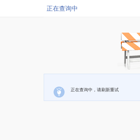
正在查询中
正在查询中，请刷新重试