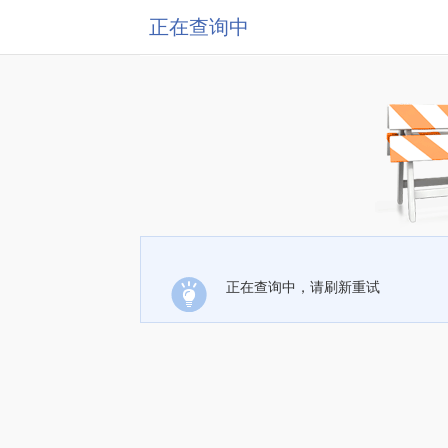
正在查询中
正在查询中，请刷新重试