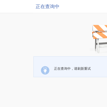
正在查询中
正在查询中，请刷新重试