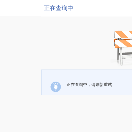
正在查询中
正在查询中，请刷新重试