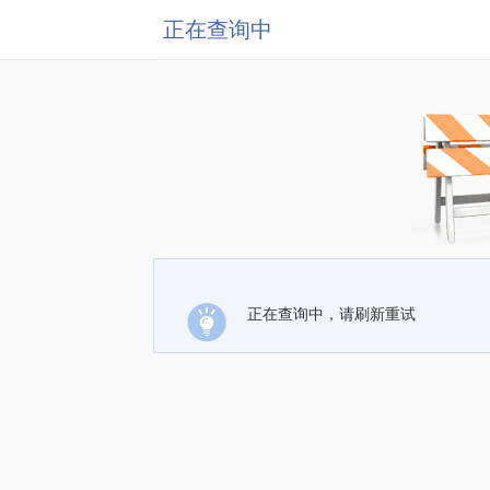
正在查询中
正在查询中，请刷新重试