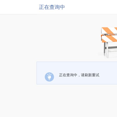
正在查询中
正在查询中，请刷新重试