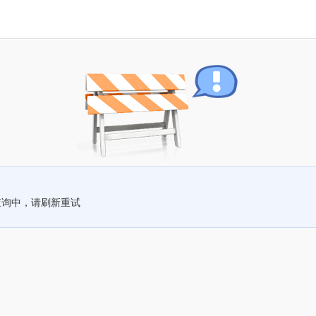
查询中，请刷新重试