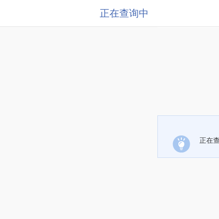
正在查询中
正在