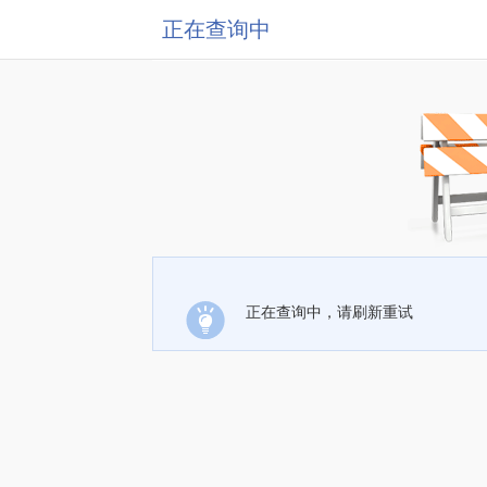
正在查询中
正在查询中，请刷新重试