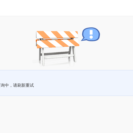
查询中，请刷新重试