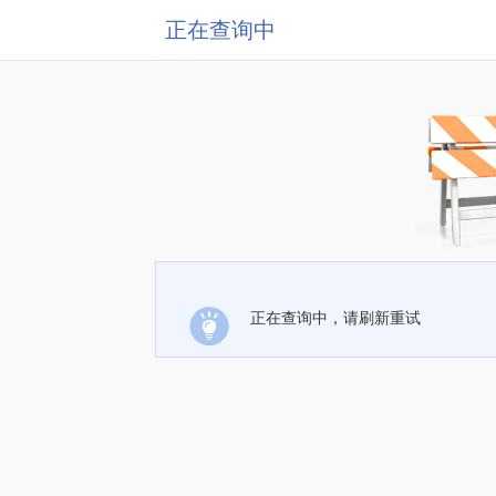
正在查询中
正在查询中，请刷新重试