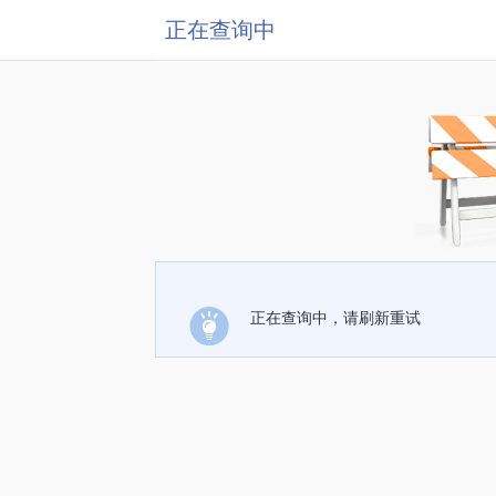
正在查询中
正在查询中，请刷新重试