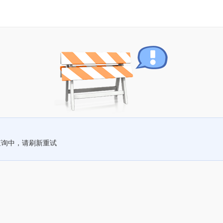
查询中，请刷新重试