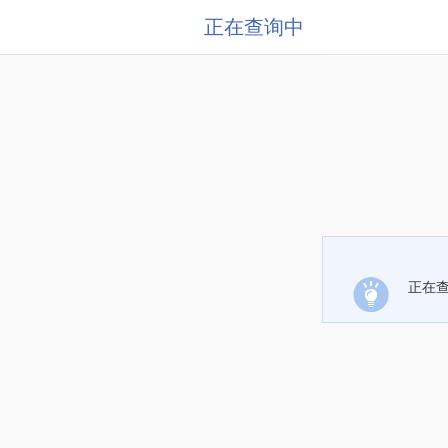
正在查询中
正在