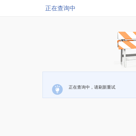
正在查询中
正在查询中，请刷新重试