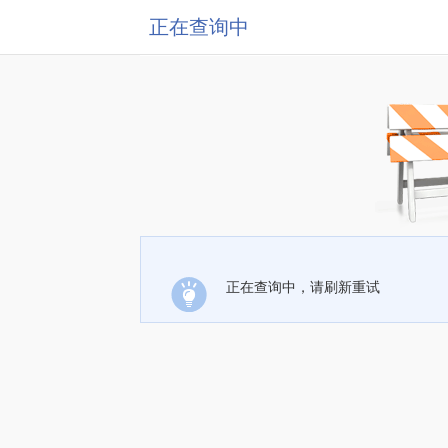
正在查询中
正在查询中，请刷新重试