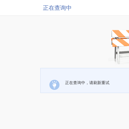
正在查询中
正在查询中，请刷新重试