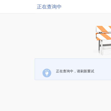
正在查询中
正在查询中，请刷新重试