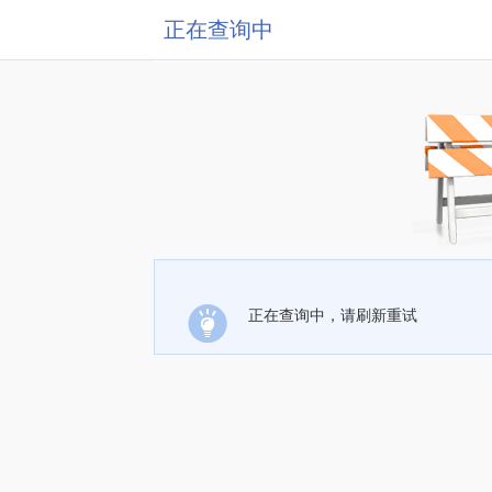
正在查询中
正在查询中，请刷新重试