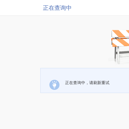
正在查询中
正在查询中，请刷新重试